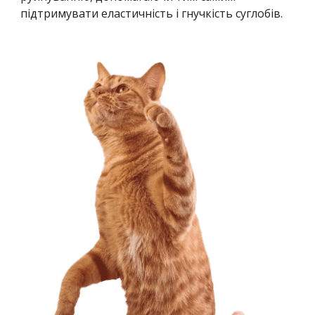
підтримувати еластичність і гнучкість суглобів.