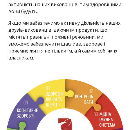
активність наших вихованців, тим здоровішими 
вони будуть.
Якщо ми забезпечимо активну діяльність наших 
друзів-вихованців, даючи їм продукти, що 
містять правильні поживні речовини, ми 
зможемо забезпечити щасливе, здорове і 
приємне життя не тільки їм, а й самим собі як їх 
власникам.