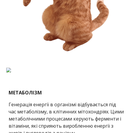
МЕТАБОЛІЗМ
Генерація енергії в організмі відбувається під 
час метаболізму, в клітинних мітохондріях. Цими 
метаболічними процесами керують ферменти і 
вітаміни, які сприяють виробленню енергії з 